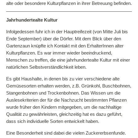
alte oder besondere Kulturpflanzen in ihrer Betreuung befinden.
Jahrhundertealte Kultur
Infolgedessen fuhr ich in der Hauptreifezeit (von Mitte Juli bis
Ende September) über die Dörfer. Mit dem Blick über den
Gartenzaun knüpfte ich Kontakt mit den ErhalterInnen alter
Kulturpflanzen. Es war immer wieder beeindruckend,
Menschen zu treffen, die eine jahrhundertealte Kultur mit einer
natürlichen Selbstverständlichkeit leben.
Es gibt Haushalte, in denen bis zu vier verschiedene alte
Gemüsesorten erhalten werden, z.B. Grünkohl, Buschbohnen,
Stangenbohnen und Trockenbohnen. Das Wissen um die
Auslesekriterien der für die Nachzucht bestimmten Pflanzen
wurde früher den Kindern mitgegeben, um die nachhaltige
Qualität zu gewährleisten, gleichzeitig hat es dazu geführt,
dass sich individuelle Sorten entwickelt haben.
Eine Besonderheit sind dabei die vielen Zuckererbsenfunde.