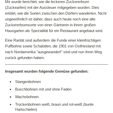
Mir wurde berichtet, wie die leckeren Zuckererbsen
(Zuckearfen) mit der Aussteuer mitgegeben wurden. Dies
erklärt, wie die Sorten zwischen den Dörfern wanderten. Nicht
ungewöhnlich ist daher, dass auch heute noch eine alte
Zuckererbsensorte von einer Gärtnerin in ihrem großen
Hausgarten als Spezialität für ein Restaurant angebaut wird.
Eine Rarität sind außerdem die Funde einer kleinfrüchtigen
Puffbohne sowie Schalotten, die 1901 von Ostfriesland mit
nach Nordamerika "ausgewandert" sind und nun ihren Weg
zurück gefunden haben.
Insgesamt wurden folgende Gemüse gefunden:
Stangenbohnen
Buschbohnen mit und ohne Faden
Wachsbohnen
Trockenbohnen weiß, braun und rot-weiß (bunte
Hartschielen)