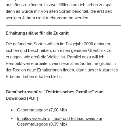
aussäen zu können. In zwei Fällen kam ich schon zu spät,
denn es wurde mir von alten Sorten berichtet, die erst seit
wenigen Jahren nicht mehr vermehrt werden.
Erhaltungspläne für die Zukunft
Die gefundene Sorten will ich im Folgejahr 2006 anbauen,
sichten und beschreiben, um einen genauen Überblick zu
erlangen, wie groß die Vielfalt ist. Parallel dazu will ich
Perspektiven erarbeiten, wie diese alten Sorten möglichst in
der Region neue ErhalterInnen finden, damit unser kulturelles
Erbe am Leben erhalten bleibt.
Gemüsebroschüre "Ostfriesisches Gemüse" zum
Download (PDF)
Gesamtausgabe
(7,00 Mb)
Inhaltsverzeichnis, Text- und Bildnachweis zur
Gesamtausgabe
(0,39 Mb)